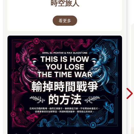
時空旅人
看更多