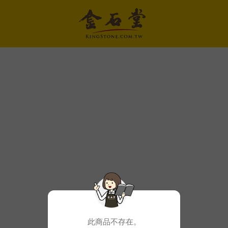
此商品不存在。