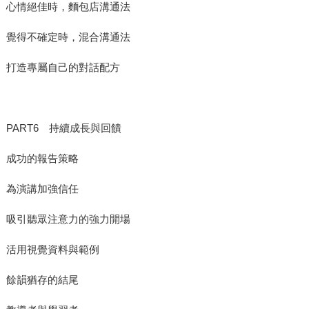
心情絕佳時，麵包店溝通法
覺得不確定時，混合溝通法
打造專屬自己的對話配方
PART6 持續成長與回饋
成功的報告策略
為演講加強信任
吸引聽眾注意力的強力開場
活用視覺資料與範例
餘韻猶存的結尾