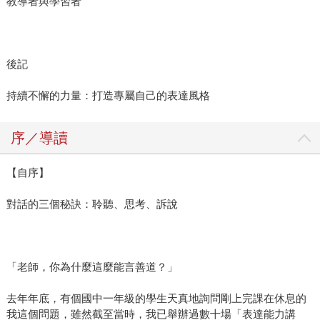
教導者與學習者
後記
持續不懈的力量：打造專屬自己的表達風格
序／導讀
【自序】
對話的三個秘訣：聆聽、思考、訴說
「老師，你為什麼這麼能言善道？」
去年年底，有個國中一年級的學生天真地詢問剛上完課在休息的
我這個問題，雖然截至當時，我已舉辦過數十場「表達能力講