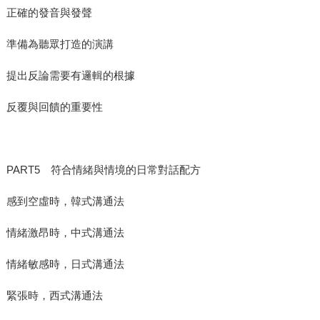
正確的發音與發聲
準備為聽眾打造的演講
提出反論需要有邏輯的根據
反覆與回饋的重要性
PART5 符合情緒與情境的日常對話配方
感到空虛時，韓式溝通法
情緒激昂時，中式溝通法
情緒敏感時，日式溝通法
緊張時，西式溝通法