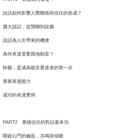
說話如何影響人際關係與信任的形成？
擴大談話，從閒聊到說服
說話為人生帶來的機會
為何表達需要因地制宜？
聆聽，是成為能言善道者的第一步
掌握表達能力
成功的表達實例
PART2 累積信任的對話基本功
開啟心門的鑰匙，共鳴與傾聽