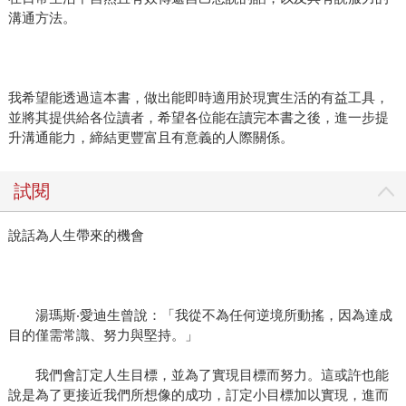
溝通方法。
我希望能透過這本書，做出能即時適用於現實生活的有益工具，
並將其提供給各位讀者，希望各位能在讀完本書之後，進一步提
升溝通能力，締結更豐富且有意義的人際關係。
試閱
說話為人生帶來的機會
湯瑪斯‧愛迪生曾說：「我從不為任何逆境所動搖，因為達成
目的僅需常識、努力與堅持。」
我們會訂定人生目標，並為了實現目標而努力。這或許也能
說是為了更接近我們所想像的成功，訂定小目標加以實現，進而