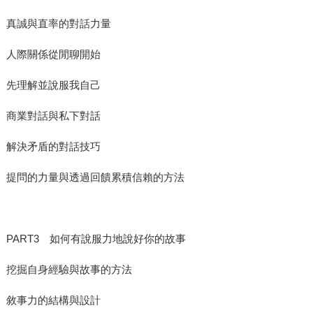
真誠與直率的對話力量
人際關係從閒聊開始
先理解並說服我自己
商業對話與私下對話
解決矛盾的對話技巧
提問的力量與透過回饋累積信賴的方法
PART3 如何有說服力地說好你的故事
挖掘自身經驗與故事的方法
敘事力的結構與設計