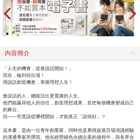
內容簡介
「人生的機會，從會說話開始！」
現在，輪到你出場！
用說話創造機會，掌握理想人生！
會說話的人，總能活出更寬廣的人生。
他們能贏得他人的信任，創造理想成果，並把每個機會變成自己
的舞台。
但——究竟該從哪裡開始，才能真正「說得好」？
這本書，是由一位青年創業家、同時也是累積超過百場演講經驗
的溝通專家所撰寫。他在經營綠色永續企業的過程中，與各界合