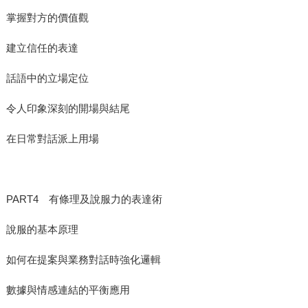
掌握對方的價值觀
建立信任的表達
話語中的立場定位
令人印象深刻的開場與結尾
在日常對話派上用場
PART4 有條理及說服力的表達術
說服的基本原理
如何在提案與業務對話時強化邏輯
數據與情感連結的平衡應用