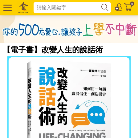
0
【電子書】改變人生的說話術