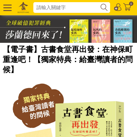
0
【電子書】古書食堂再出發：在神保町
重逢吧！【獨家特典：給臺灣讀者的問
候】