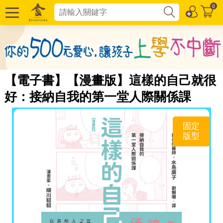
0
【電子書】【漫畫版】這樣的自己就很
好：接納自我的第一堂人際關係課
固定
版型