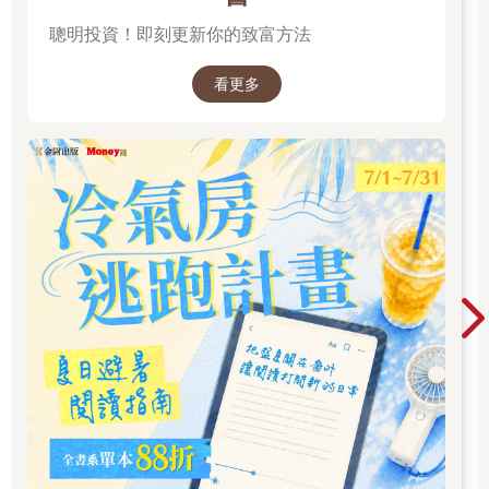
聰明投資！即刻更新你的致富方法
看更多