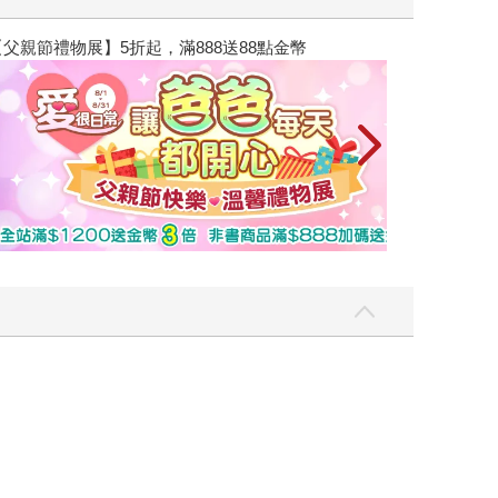
2026金石堂