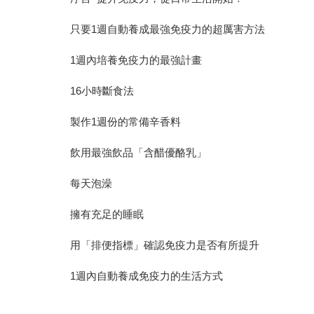
只要1週自動養成最強免疫力的超厲害方法
1週內培養免疫力的最強計畫
16小時斷食法
製作1週份的常備辛香料
飲用最強飲品「含醋優酪乳」
每天泡澡
擁有充足的睡眠
用「排便指標」確認免疫力是否有所提升
1週內自動養成免疫力的生活方式