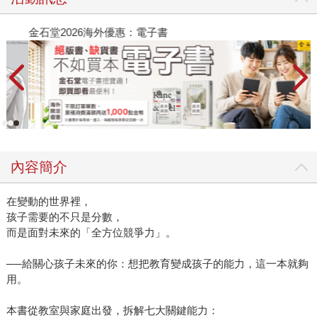
金石堂2026海外優惠：電子書
內容簡介
在變動的世界裡，
孩子需要的不只是分數，
而是面對未來的「全方位競爭力」。
──給關心孩子未來的你：想把教育變成孩子的能力，這一本就夠
用。
本書從教室與家庭出發，拆解七大關鍵能力：