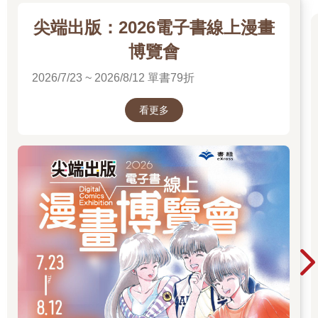
尖端出版：2026電子書線上漫畫
博覽會
2026/7/23 ~ 2026/8/12 單書79折
看更多