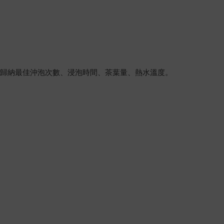
，歸納最佳沖泡次數、浸泡時間、茶葉量、熱水溫度。