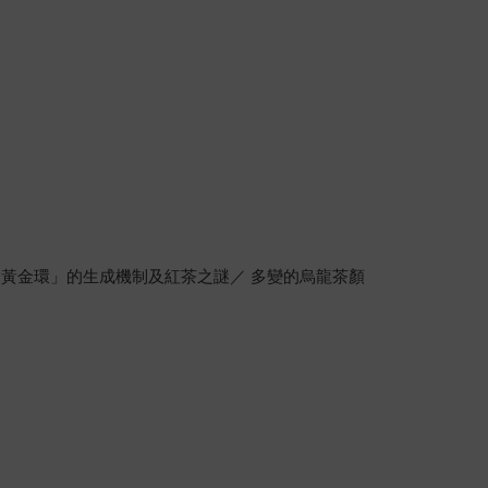
 「黃金環」的生成機制及紅茶之謎／ 多變的烏龍茶顏