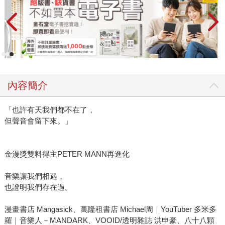
內容簡介
「也許有天我們都不在了，
但聲音會留下來。」
金漫獎雙料得主PETER MANN再進化
音樂讓我們相遇，
也證明我們存在過。
漫畫書店 Mangasick、萬隆租書店 Michael周｜YouTuber 多米多
羅｜音樂人－MANDARK、VOOID/透明雜誌 洪申豪、八十八顆