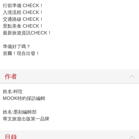
行前準備 CHECK！
入境流程 CHECK！
交通路線 CHECK！
景點美食 CHECK！
最新旅遊資訊CHECK！
準備好了嗎？
首爾！現在出發！
作者
姓名:柯玟
MOOK特約採訪編輯
姓名:墨刻編輯部
華文旅遊出版第一品牌
目錄