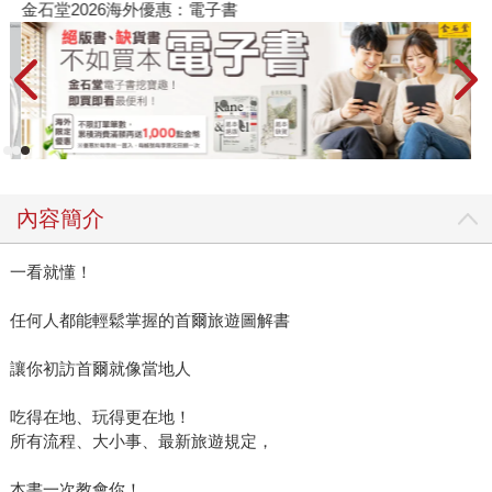
金石堂2026海外優惠：電子書
內容簡介
一看就懂！
任何人都能輕鬆掌握的首爾旅遊圖解書
讓你初訪首爾就像當地人
吃得在地、玩得更在地！
所有流程、大小事、最新旅遊規定，
本書一次教會你！