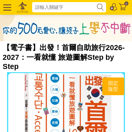
0
【電子書】出發！首爾自助旅行2026-
2027：一看就懂 旅遊圖解Step by
Step
固定
版型