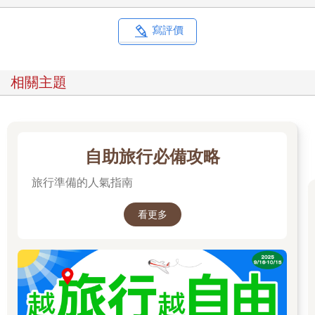
寫評價
相關主題
自助旅行必備攻略
旅行準備的人氣指南
看更多