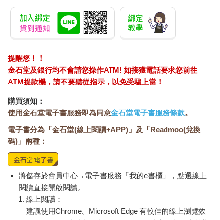
提醒您！！
金石堂及銀行均不會請您操作ATM! 如接獲電話要求您前往
ATM提款機，請不要聽從指示，以免受騙上當！
購買須知：
使用金石堂電子書服務即為同意
金石堂電子書服務條款
。
電子書分為「金石堂(線上閱讀+APP)」及「Readmoo(兌換
碼)」兩種：
將儲存於會員中心→電子書服務「我的e書櫃」，點選線上
閱讀直接開啟閱讀。
線上閱讀：
建議使用Chrome、Microsoft Edge 有較佳的線上瀏覽效