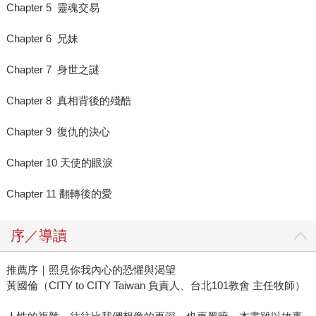
Chapter 5 靈魂交易
Chapter 6 兄妹
Chapter 7 身世之謎
Chapter 8 真相背後的殘酷
Chapter 9 復仇的決心
Chapter 10 天使的眼淚
Chapter 11 翻轉後的愛
序／導讀
推薦序｜照見你我內心的恐懼與渴望
黃國倫（CITY to CITY Taiwan 負責人、台北101教會 主任牧師）