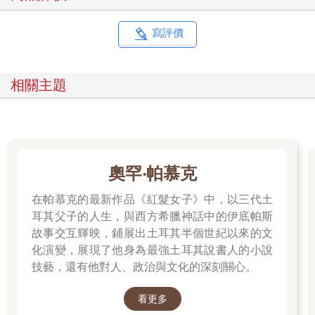
寫評價
相關主題
奧罕‧帕慕克
在帕慕克的最新作品《紅髮女子》中，以三代土
耳其父子的人生，與西方希臘神話中的伊底帕斯
故事交互輝映，鋪展出土耳其半個世紀以來的文
化演變，展現了他身為最強土耳其說書人的小說
技藝，還有他對人、政治與文化的深刻關心。
看更多