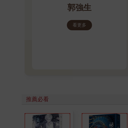
郭強生
看更多
推薦必看