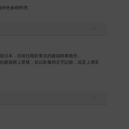
地特色食材料理。
居日本，目前任職於東京的建築師事務所。
的建築標上星號，並以影像與文字記錄，或是上傳至