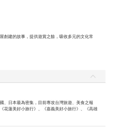
屋創建的故事，提供遊賞之餘，吸收多元的文化常
國、日本最為密集，目前專攻台灣旅遊、美食之報
《花蓮美好小旅行》、《嘉義美好小旅行》、《高雄