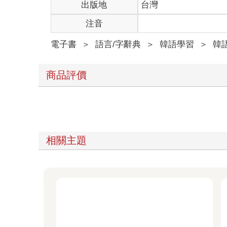
出版地
台灣
注音
電子書
＞
語言/字辭典
＞
韓語學習
＞
韓
商品評價
相關主題