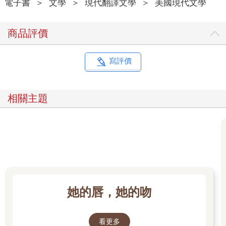
電子書
＞
文學
＞
現代翻譯文學
＞
美國現代文學
商品評價
寫評價
相關主題
她的唇，她的吻
看更多