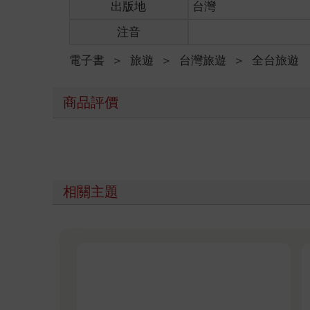
出版地
台灣
注音
電子書
＞
旅遊
＞
台灣旅遊
＞
全台旅遊
商品評價
相關主題