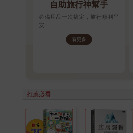
自助旅行神幫手
必備用品一次搞定，旅行順利平
安
看更多
推薦必看