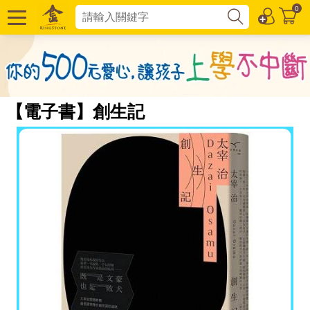
0
【電子書】創生記