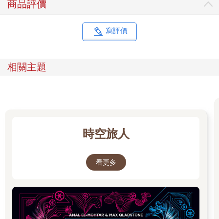
商品評價
寫評價
相關主題
時空旅人
看更多