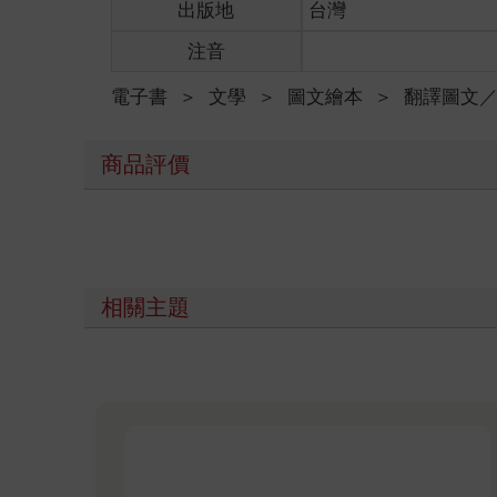
出版地
台灣
注音
電子書
＞
文學
＞
圖文繪本
＞
翻譯圖文
商品評價
相關主題