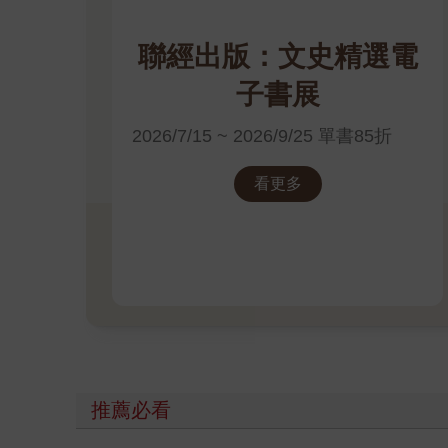
聯經出版：文史精選電
子書展
2026/7/15 ~ 2026/9/25 單書85折
看更多
推薦必看