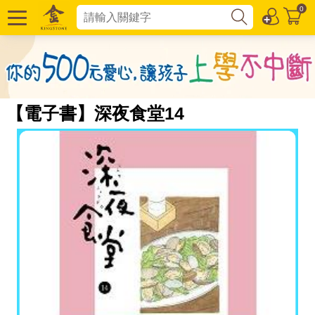
0
【電子書】深夜食堂14