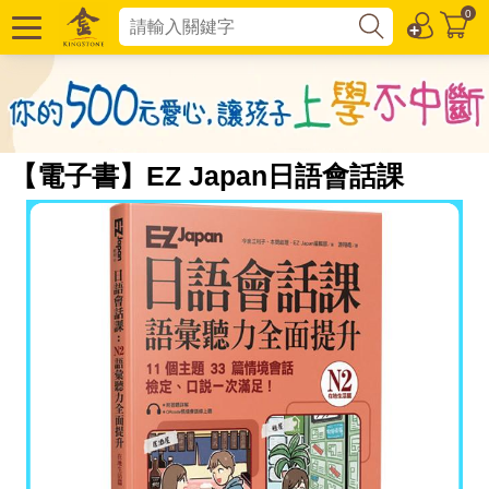
0
【電子書】EZ Japan日語會話課