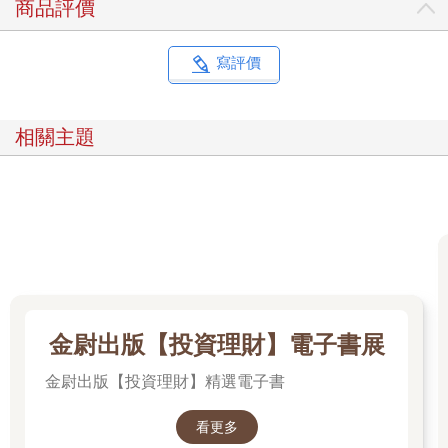
商品評價
寫評價
相關主題
金尉出版【投資理財】電子書展
金尉出版【投資理財】精選電子書
看更多