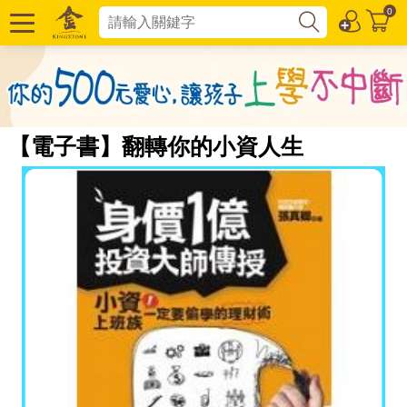
0
【電子書】翻轉你的小資人生