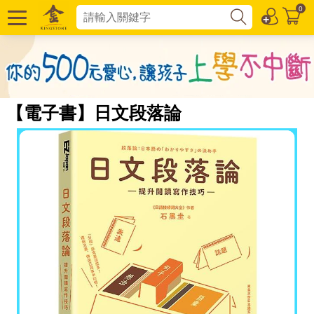
0
【電子書】日文段落論