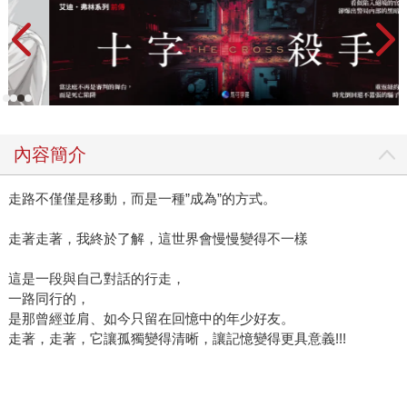
內容簡介
走路不僅僅是移動，而是一種”成為”的方式。
走著走著，我終於了解，這世界會慢慢變得不一樣
這是一段與自己對話的行走，
一路同行的，
是那曾經並肩、如今只留在回憶中的年少好友。
走著，走著，它讓孤獨變得清晰，讓記憶變得更具意義!!!