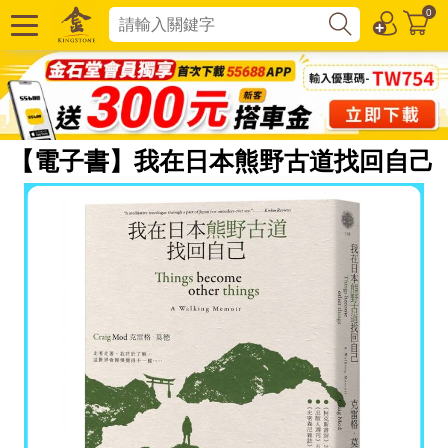
0
【電子書】我在日本熊野古道找回自己