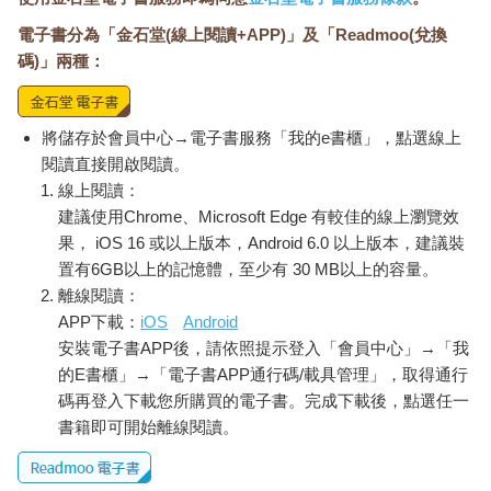
電子書分為「金石堂(線上閱讀+APP)」及「Readmoo(兌換
碼)」兩種：
將儲存於會員中心→電子書服務「我的e書櫃」，點選線上
閱讀直接開啟閱讀。
線上閱讀：
建議使用Chrome、Microsoft Edge 有較佳的線上瀏覽效
果， iOS 16 或以上版本，Android 6.0 以上版本，建議裝
置有6GB以上的記憶體，至少有 30 MB以上的容量。
離線閱讀：
APP下載：
iOS
Android
安裝電子書APP後，請依照提示登入「會員中心」→「我
的E書櫃」→「電子書APP通行碼/載具管理」，取得通行
碼再登入下載您所購買的電子書。完成下載後，點選任一
書籍即可開始離線閱讀。