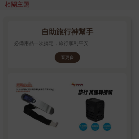
相關主題
自助旅行神幫手
必備用品一次搞定，旅行順利平安
看更多