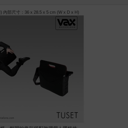
內部尺寸：36 x 28.5 x 5 cm (W x D x H)