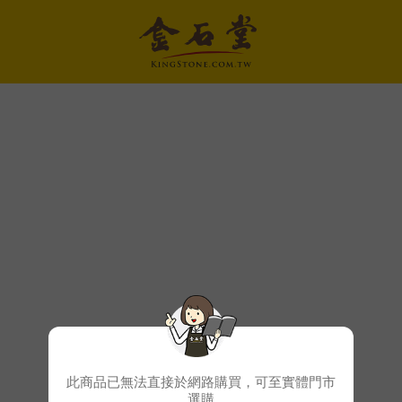
此商品已無法直接於網路購買，可至實體門市
選購