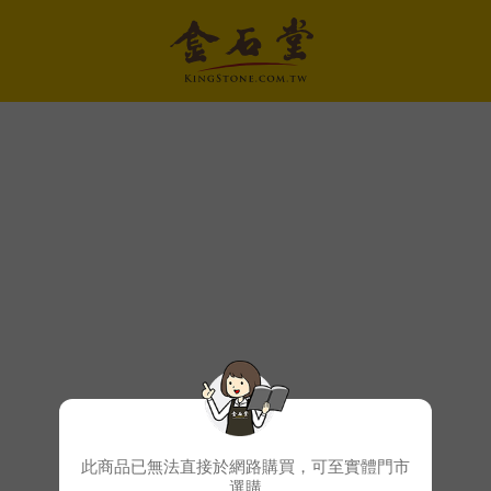
此商品已無法直接於網路購買，可至實體門市
選購