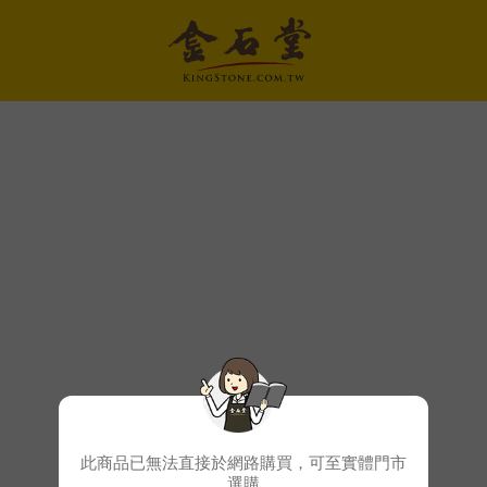
此商品已無法直接於網路購買，可至實體門市
選購