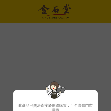
此商品已無法直接於網路購買，可至實體門市
選購