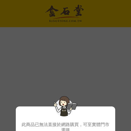
此商品已無法直接於網路購買，可至實體門市
選購