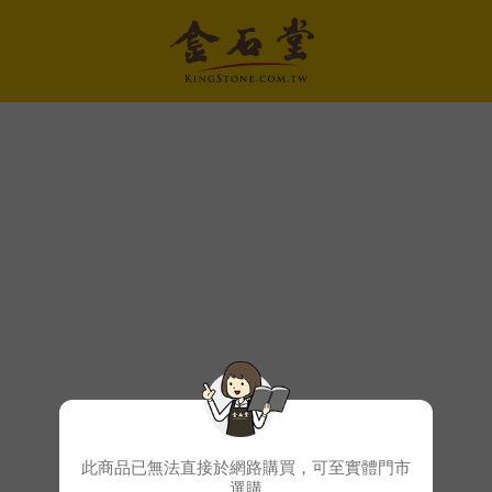
此商品已無法直接於網路購買，可至實體門市
選購