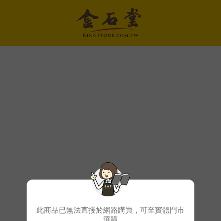
此商品已無法直接於網路購買，可至實體門市
選購