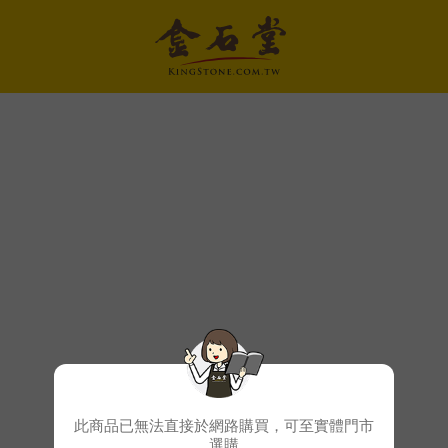
此商品已無法直接於網路購買，可至實體門市
選購