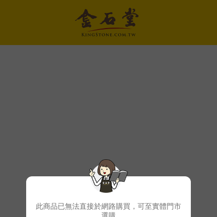
此商品已無法直接於網路購買，可至實體門市
選購