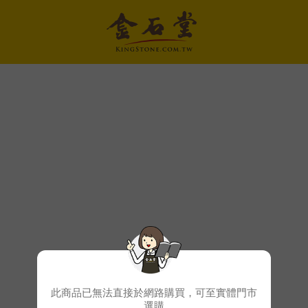
此商品已無法直接於網路購買，可至實體門市
選購