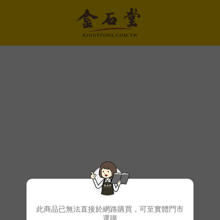
此商品已無法直接於網路購買，可至實體門市
選購