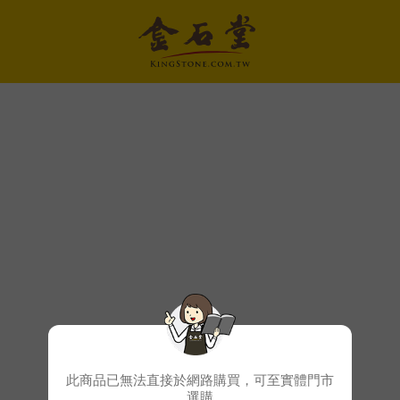
此商品已無法直接於網路購買，可至實體門市
選購