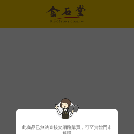
此商品已無法直接於網路購買，可至實體門市
選購