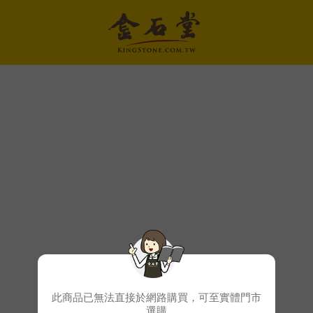
此商品已無法直接於網路購買，可至實體門市
選購