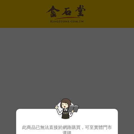
此商品已無法直接於網路購買，可至實體門市
選購