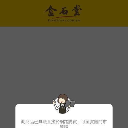
此商品已無法直接於網路購買，可至實體門市
選購