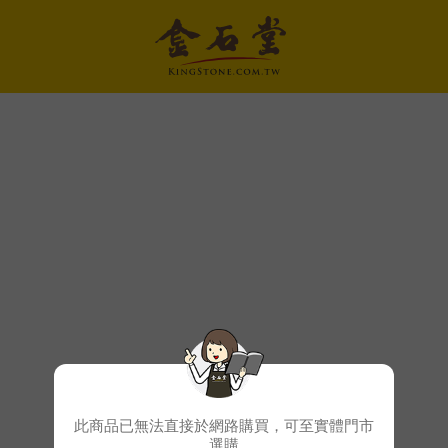
此商品已無法直接於網路購買，可至實體門市
選購