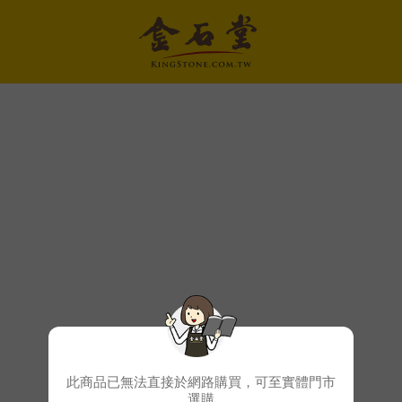
此商品已無法直接於網路購買，可至實體門市
選購