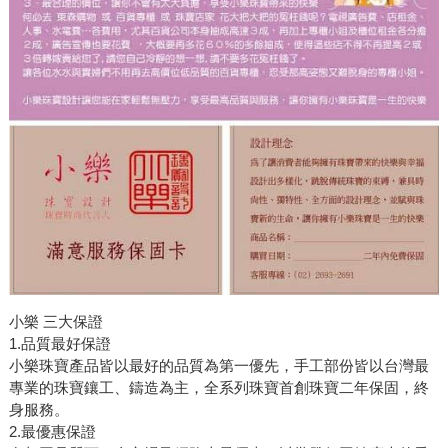
小樂 三大保證
1.品質最好保證
小樂珠寶產品皆以最好的品質為第一優先，手工部份皆以台灣最
專業的珠寶鑲工、鑄造為主，全系列珠寶首創珠寶二年保固，終
身服務。
2.最優惠保證