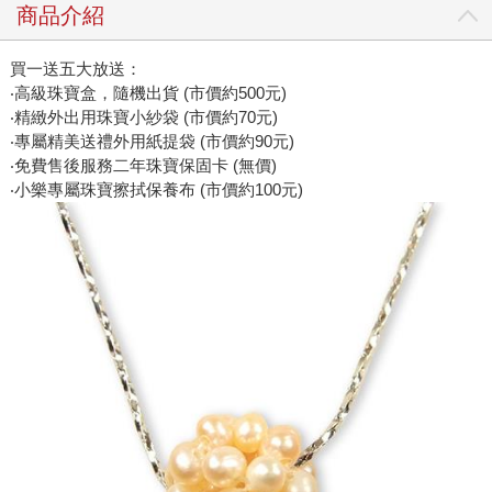
商品介紹
買一送五大放送：
‧高級珠寶盒，隨機出貨 (市價約500元)
‧精緻外出用珠寶小紗袋 (市價約70元)
‧專屬精美送禮外用紙提袋 (市價約90元)
‧免費售後服務二年珠寶保固卡 (無價)
‧小樂專屬珠寶擦拭保養布 (市價約100元)