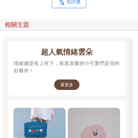
寫評價
相關主題
超人氣情緒雲朵
情緒總是有上有下，喜怒哀樂的小可愛們是你的
好夥伴！
看更多