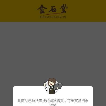
此商品已無法直接於網路購買，可至實體門市
選購