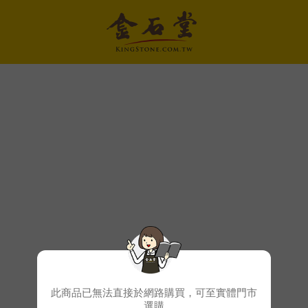
此商品已無法直接於網路購買，可至實體門市
選購